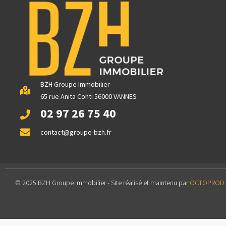
BZH Groupe Immobilier
65 rue Anita Conti 56000 VANNES
02 97 26 75 40
contact@groupe-bzh.fr
© 2025 BZH Groupe Immobilier - Site réalisé et maintenu par
OCTOPROD | 