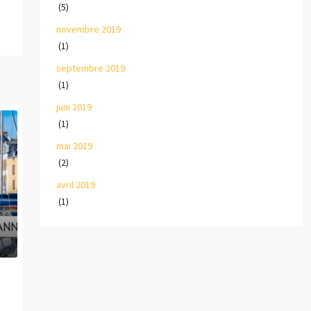
(5)
novembre 2019
(1)
septembre 2019
(1)
juin 2019
(1)
mai 2019
(2)
avril 2019
(1)