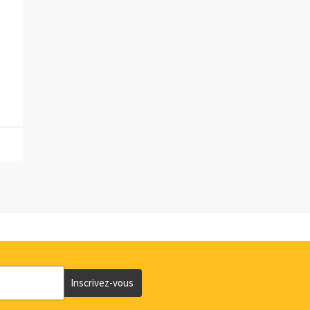
Inscrivez-vous