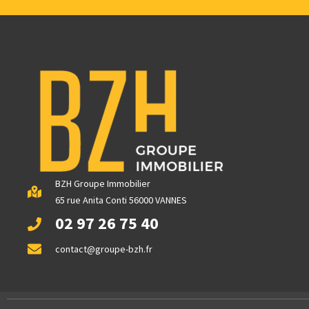
BZH Groupe Immobilier
65 rue Anita Conti 56000 VANNES
02 97 26 75 40
contact@groupe-bzh.fr