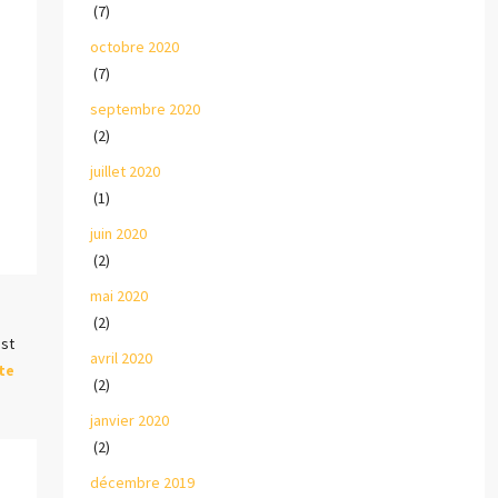
(7)
octobre 2020
(7)
septembre 2020
(2)
juillet 2020
(1)
juin 2020
(2)
mai 2020
(2)
st
avril 2020
te
(2)
janvier 2020
(2)
décembre 2019