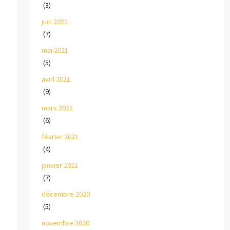
(3)
juin 2021
(7)
mai 2021
(5)
avril 2021
(9)
mars 2021
(6)
février 2021
(4)
janvier 2021
(7)
décembre 2020
(5)
novembre 2020