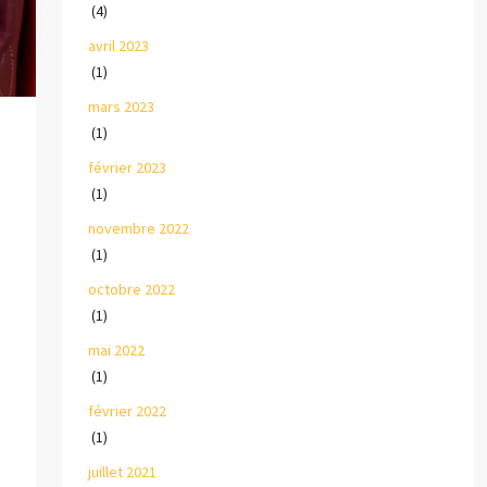
(4)
avril 2023
(1)
mars 2023
(1)
février 2023
(1)
novembre 2022
(1)
octobre 2022
(1)
mai 2022
(1)
février 2022
(1)
juillet 2021