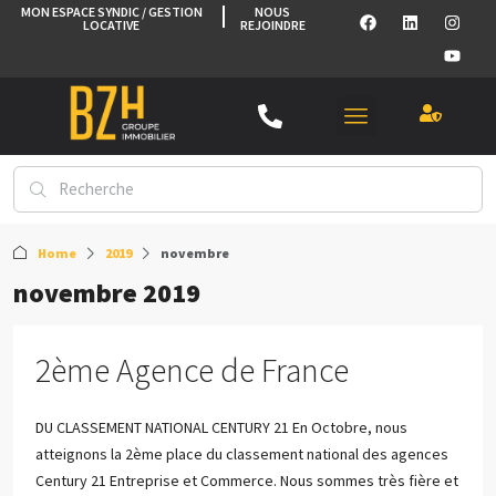
MON ESPACE SYNDIC / GESTION
NOUS
LOCATIVE
REJOINDRE
Home
2019
novembre
novembre 2019
2ème Agence de France
DU CLASSEMENT NATIONAL CENTURY 21 En Octobre, nous
atteignons la 2ème place du classement national des agences
Century 21 Entreprise et Commerce. Nous sommes très fière et