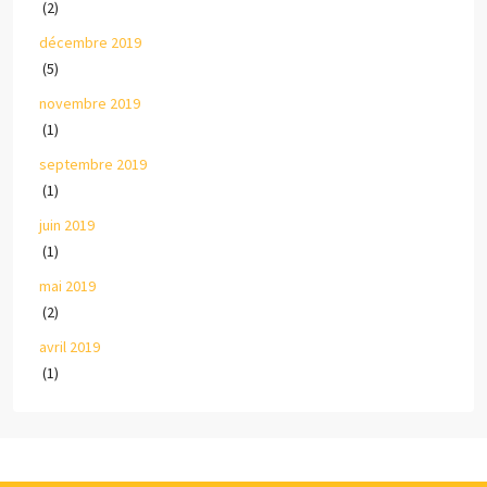
(2)
décembre 2019
(5)
novembre 2019
(1)
septembre 2019
(1)
juin 2019
(1)
mai 2019
(2)
avril 2019
(1)