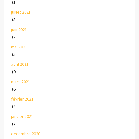
(1)
juillet 2021
(3)
juin 2021
(7)
mai 2021
(5)
avril 2021
(9)
mars 2021
(6)
février 2021
(4)
janvier 2021
(7)
décembre 2020