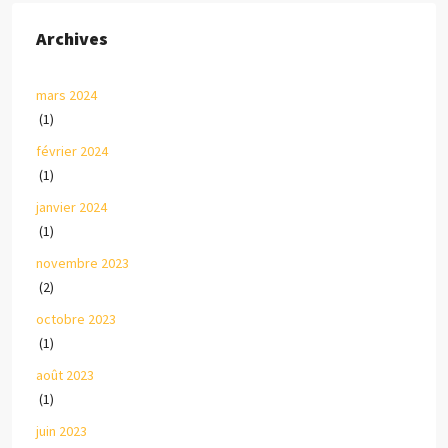
Archives
mars 2024
(1)
février 2024
(1)
janvier 2024
(1)
novembre 2023
(2)
octobre 2023
(1)
août 2023
(1)
juin 2023