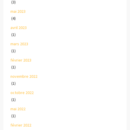
(3)
mai 2023
(4)
avril 2023
(1)
mars 2023
(1)
février 2023
(1)
novembre 2022
(1)
octobre 2022
(1)
mai 2022
(1)
février 2022