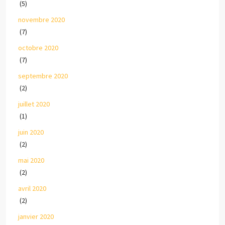
(5)
novembre 2020
(7)
octobre 2020
(7)
septembre 2020
(2)
juillet 2020
(1)
juin 2020
(2)
mai 2020
(2)
avril 2020
(2)
janvier 2020