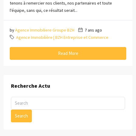
tenons à remercier nos clients, nos partenaires et toute
l'équipe, sans qui, ce résultat serait...
by
Agence Immobiliere Groupe BZH
7 ans ago
Agence Immobilière | BZH Entreprise et Commerce
Read More
Recherche Actu
Search