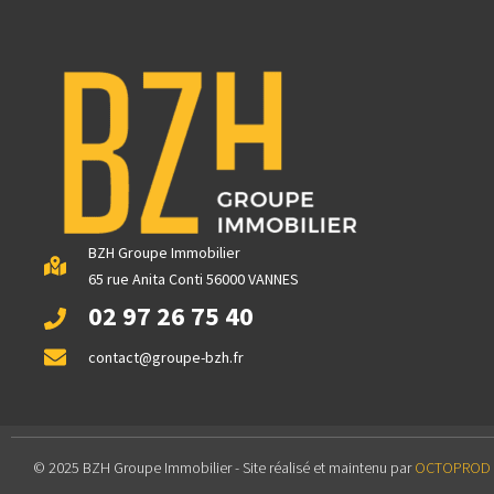
BZH Groupe Immobilier
65 rue Anita Conti 56000 VANNES
02 97 26 75 40
contact@groupe-bzh.fr
© 2025 BZH Groupe Immobilier - Site réalisé et maintenu par
OCTOPROD | 