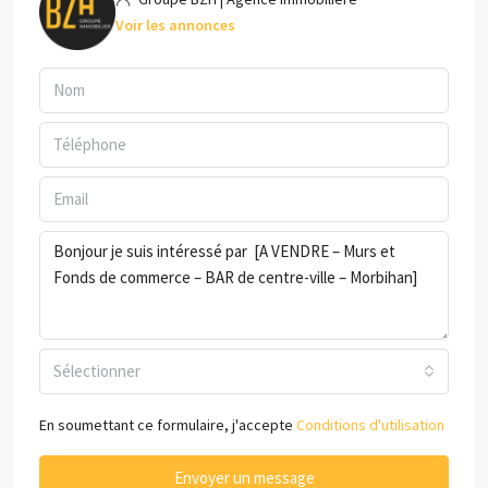
Voir les annonces
Sélectionner
En soumettant ce formulaire, j'accepte
Conditions d'utilisation
Envoyer un message