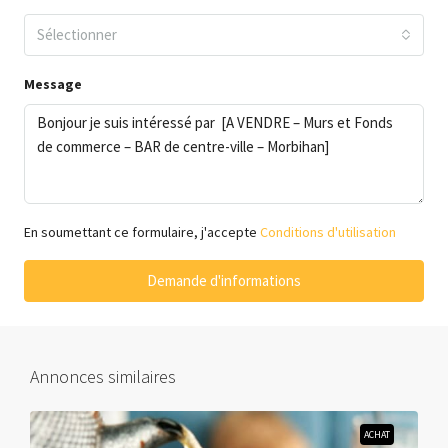
Sélectionner
Message
En soumettant ce formulaire, j'accepte
Conditions d'utilisation
Demande d'informations
Annonces similaires
ACHAT