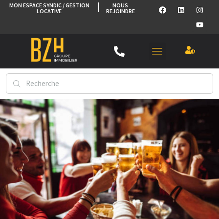
MON ESPACE SYNDIC / GESTION
NOUS
LOCATIVE
REJOINDRE