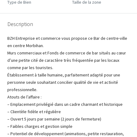
Type de Bien
Taille de la zone
Description
BZH Entreprise et commerce vous propose ce Bar de centre-ville
en centre Morbihan.
Murs commerciaux et Fonds de commerce de bar situés au cœur
d’une petite cité de caractère très fréquentée par les locaux
comme par les touristes.
Établissement à taille humaine, parfaitement adapté pour une
personne seule souhaitant concilier qualité de vie et activité
professionnelle.
Atouts de l’affaire :
– Emplacement privilégié dans un cadre charmant et historique
– Clientèle fidèle et régulière
– Ouvert 5 jours par semaine (2 jours de fermeture)
– Faibles charges et gestion simple
– Potentiel de développement (animations, petite restauration,