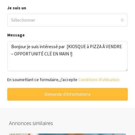
Je suis un
Sélectionner
Message
En soumettant ce formulaire, j'accepte
Conditions d'utilisation
Demande d'informations
Annonces similaires