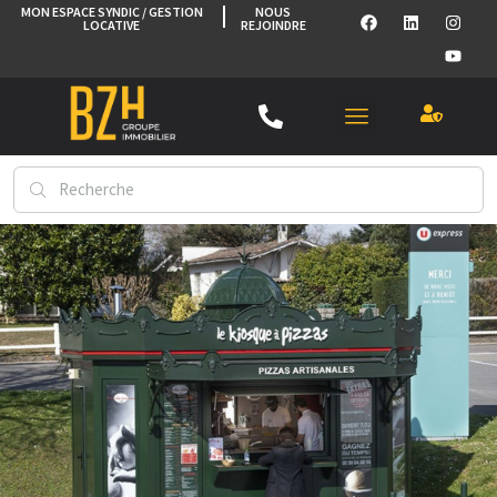
MON ESPACE SYNDIC / GESTION
NOUS
LOCATIVE
REJOINDRE