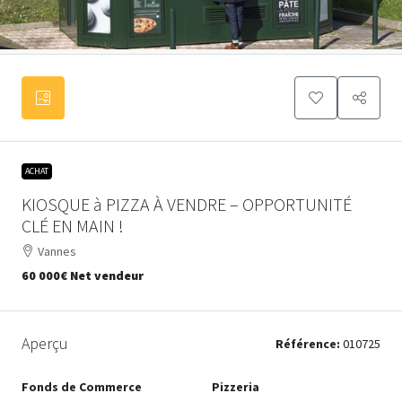
ACHAT
KIOSQUE à PIZZA À VENDRE – OPPORTUNITÉ
CLÉ EN MAIN !
Vannes
60 000€
Net vendeur
Aperçu
Référence:
010725
Fonds de Commerce
Pizzeria