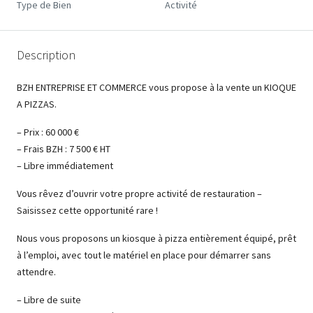
Type de Bien
Activité
Description
BZH ENTREPRISE ET COMMERCE vous propose à la vente un KIOQUE
A PIZZAS.
– Prix : 60 000 €
– Frais BZH : 7 500 € HT
– Libre immédiatement
Vous rêvez d’ouvrir votre propre activité de restauration –
Saisissez cette opportunité rare !
Nous vous proposons un kiosque à pizza entièrement équipé, prêt
à l’emploi, avec tout le matériel en place pour démarrer sans
attendre.
– Libre de suite