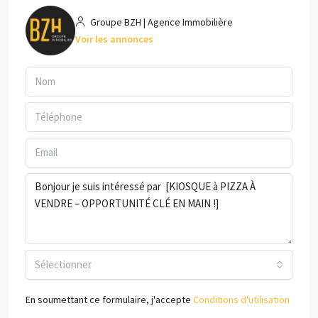
Groupe BZH | Agence Immobilière
Voir les annonces
Sélectionner
En soumettant ce formulaire, j'accepte
Conditions d'utilisation