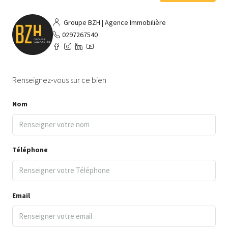
Groupe BZH | Agence Immobilière
0297267540
Renseignez-vous sur ce bien
Nom
Téléphone
Email