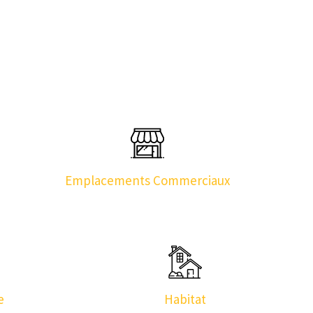
Emplacements Commerciaux
e
Habitat