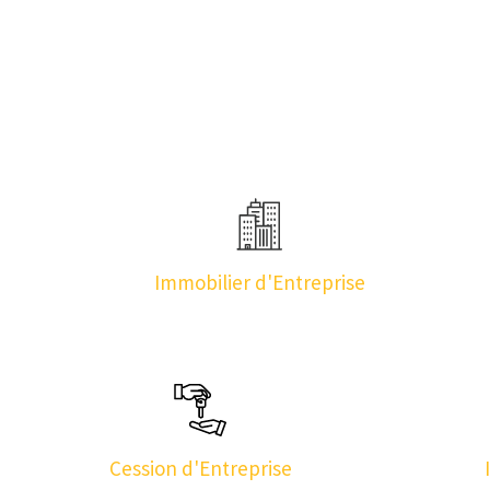
Immobilier d'Entreprise
Cession d'Entreprise