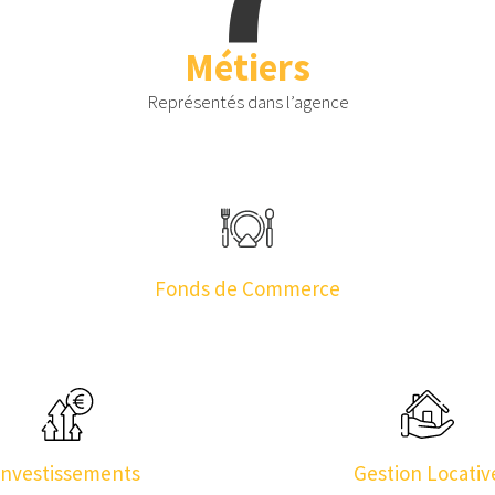
Métiers
Représentés dans l’agence
Fonds de Commerce
Investissements
Gestion Locativ