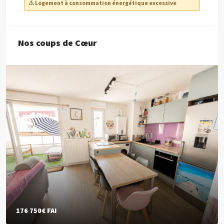
⚠ Logement à consommation énergétique excessive
Nos coups de Cœur
176 750€
FAI