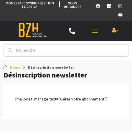
MON ESPACE SYNDIC / GESTION
NOUS
LOCATIVE
REJOINDRE
Home
Désinscription newsletter
Désinscription newsletter
[mailpoet_manage text=”Gérer votre abonnement”]