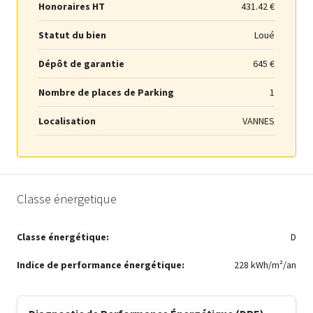
Honoraires HT
431.42 €
Statut du bien
Loué
Dépôt de garantie
645 €
Nombre de places de Parking
1
Localisation
VANNES
Classe énergetique
Classe énergétique:
D
Indice de performance énergétique:
228 kWh/m²/an