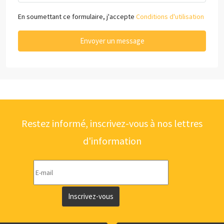
En soumettant ce formulaire, j'accepte
Conditions d'utilisation
Envoyer un message
Restez informé, inscrivez-vous à nos lettres
d'information
Inscrivez-vous