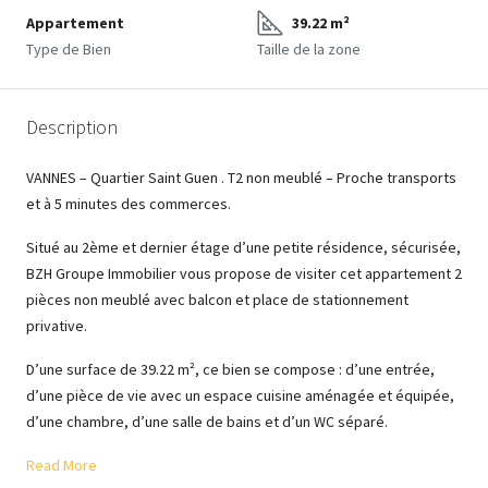
Appartement
39.22 m²
Type de Bien
Taille de la zone
Description
VANNES – Quartier Saint Guen . T2 non meublé – Proche transports
et à 5 minutes des commerces.
Situé au 2ème et dernier étage d’une petite résidence, sécurisée,
BZH Groupe Immobilier vous propose de visiter cet appartement 2
pièces non meublé avec balcon et place de stationnement
privative.
D’une surface de 39.22 m², ce bien se compose : d’une entrée,
d’une pièce de vie avec un espace cuisine aménagée et équipée,
d’une chambre, d’une salle de bains et d’un WC séparé.
Read More