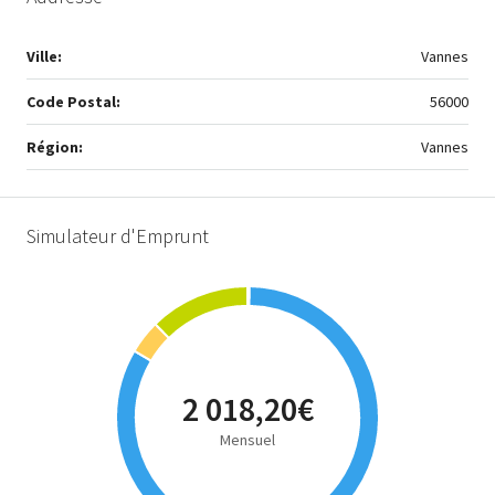
Ville:
Vannes
Code Postal:
56000
Région:
Vannes
Simulateur d'Emprunt
2 018,20€
Mensuel