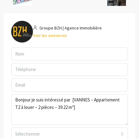
Groupe BZH | Agence Immobilière
Voir les annonces
Sélectionner