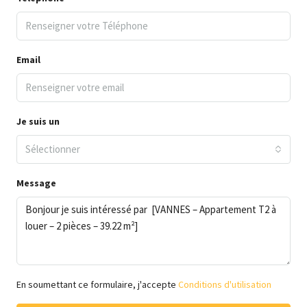
Email
Je suis un
Sélectionner
Message
En soumettant ce formulaire, j'accepte
Conditions d'utilisation