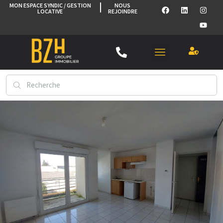
MON ESPACE SYNDIC / GESTION
NOUS
LOCATIVE
REJOINDRE