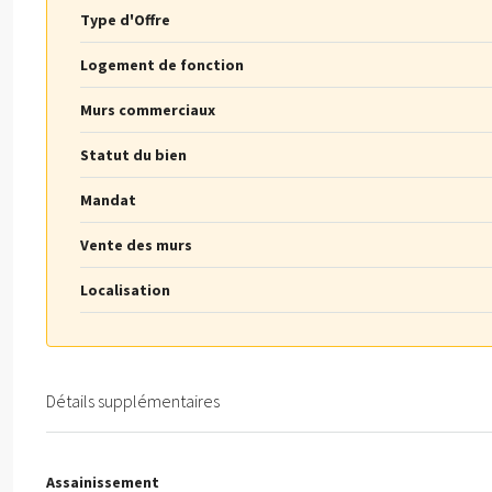
Type d'Offre
Logement de fonction
Murs commerciaux
Statut du bien
Mandat
Vente des murs
Localisation
Détails supplémentaires
Assainissement