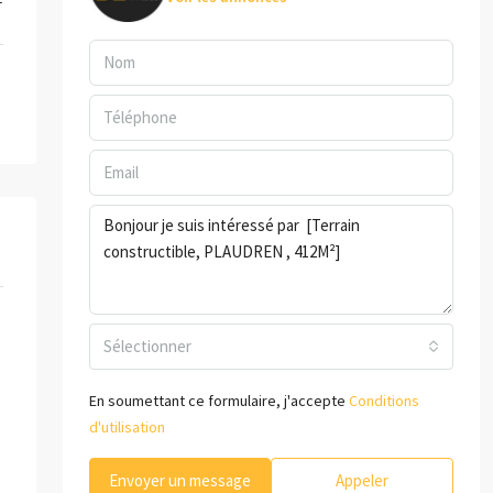
Sélectionner
En soumettant ce formulaire, j'accepte
Conditions
d'utilisation
Envoyer un message
Appeler