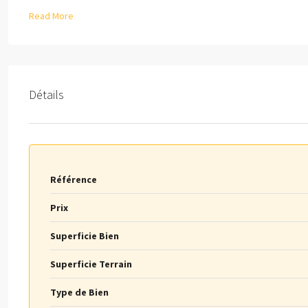
Read More
Détails
Référence
Prix
Superficie Bien
Superficie Terrain
Type de Bien