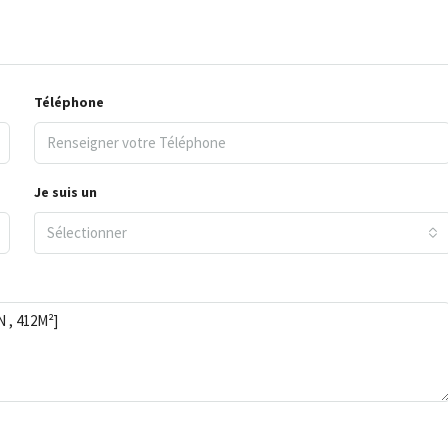
Téléphone
Je suis un
Sélectionner