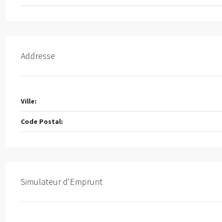
Addresse
Ville:
Code Postal:
Simulateur d'Emprunt