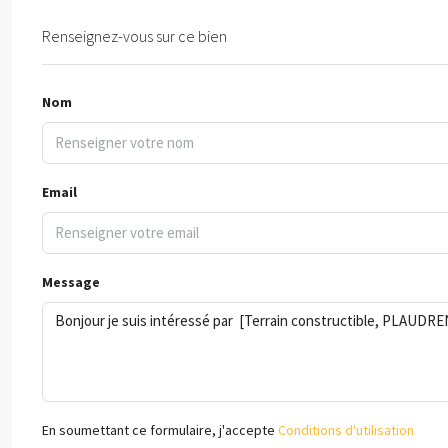
Renseignez-vous sur ce bien
Nom
Email
Message
En soumettant ce formulaire, j'accepte
Conditions d'utilisation