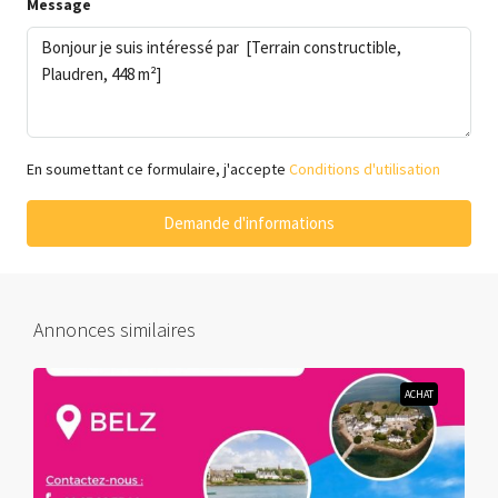
Message
En soumettant ce formulaire, j'accepte
Conditions d'utilisation
Demande d'informations
Annonces similaires
ACHAT