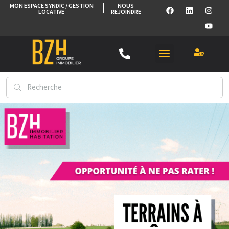
MON ESPACE SYNDIC / GESTION
NOUS
LOCATIVE
REJOINDRE