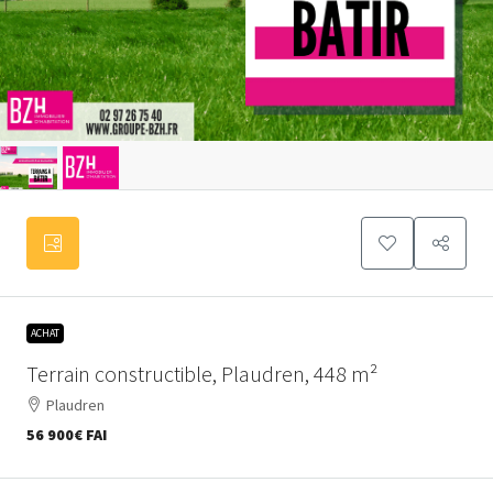
ACHAT
Terrain constructible, Plaudren, 448 m²
Plaudren
56 900€
FAI