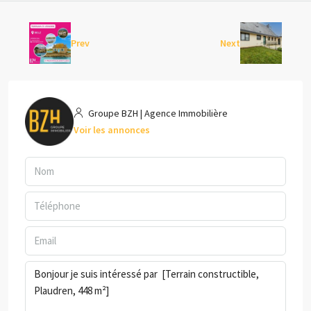
Prev
Next
Groupe BZH | Agence Immobilière
Voir les annonces