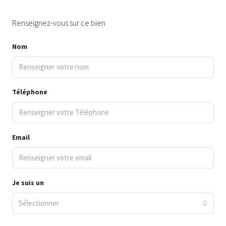
Renseignez-vous sur ce bien
Nom
Téléphone
Email
Je suis un
Sélectionner