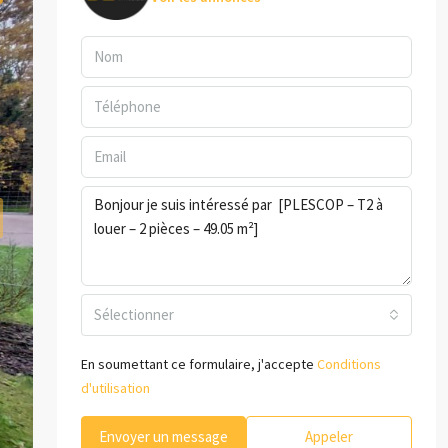
Sélectionner
En soumettant ce formulaire, j'accepte
Conditions
d'utilisation
Envoyer un message
Appeler