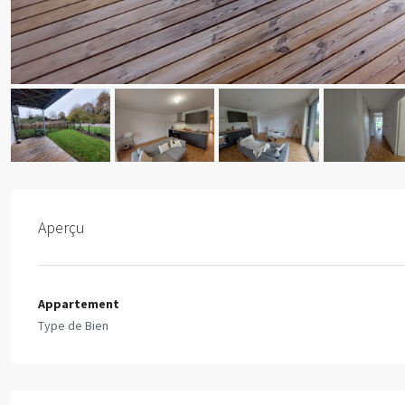
Aperçu
Appartement
Type de Bien