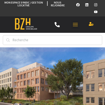
MON ESPACE SYNDIC / GESTION
NOUS
LOCATIVE
REJOINDRE