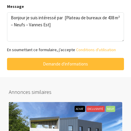
Message
En soumettant ce formulaire, j'accepte
Conditions d'utilisation
Demande d'informations
Annonces similaires
ACHAT
EXCLUSIVITÉ
NEUF