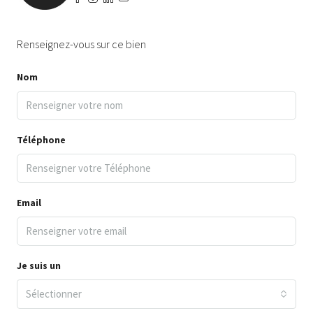
Renseignez-vous sur ce bien
Nom
Téléphone
Email
Je suis un
Sélectionner