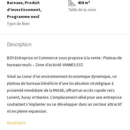
Bureaux, Produit
438 m²
d’investissement,
Taille de la zone
Programme neuf
Type de Bien
Description
BZH Entreprise et Commerce vous propose à la vente : Plateau de
bureaux neufs – Zone d’activité VANNES EST.
Situé au coeur d’un environnement économique dynamique, ce
plateau de bureaux bénéficie d’une localisation stratégique à
proximité immédiate de la RN165, offrant un accès rapide vers
Lorient, Auray et Nantes. L’emplacement idéal pour une entreprise
souhaitant s’implanter ou se développer dans un secteur attractif
et en pleine expansion.
Read More