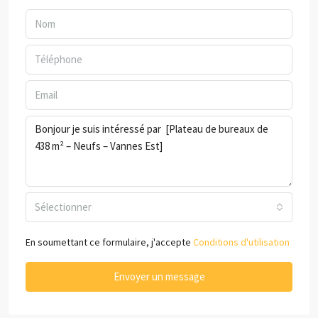
Sélectionner
En soumettant ce formulaire, j'accepte
Conditions d'utilisation
Envoyer un message