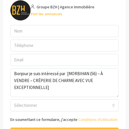
Groupe BZH | Agence Immobilière
Voir les annonces
Sélectionner
En soumettant ce formulaire, j'accepte
Conditions d'utilisation