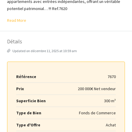
appartements avec entrées indépendantes, offrant un véritable
potentiel patrimonial… !!! Ref.7620
Read More
Détails
Updated on décembre 11, 2025 at 10:59 am
Référence
7670
Prix
200 000€ Net vendeur
Superficie Bien
300 m²
Type de Bien
Fonds de Commerce
Type d'Offre
Achat