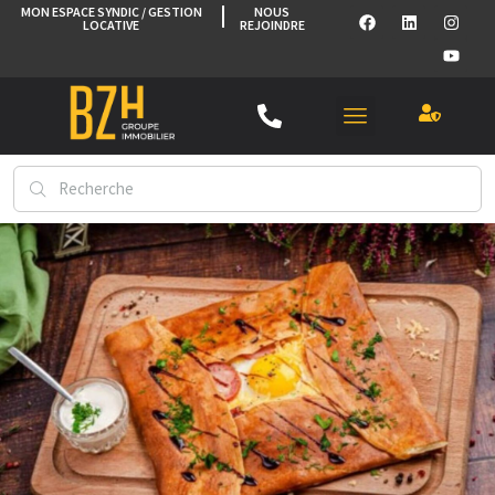
MON ESPACE SYNDIC / GESTION
NOUS
LOCATIVE
REJOINDRE