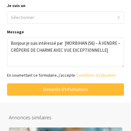
Je suis un
Sélectionner
Message
En soumettant ce formulaire, j'accepte
Conditions d'utilisation
Demande d'informations
Annonces similaires