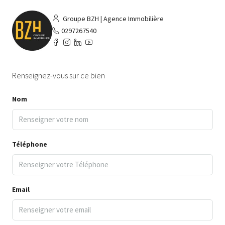
Groupe BZH | Agence Immobilière
0297267540
Renseignez-vous sur ce bien
Nom
Téléphone
Email