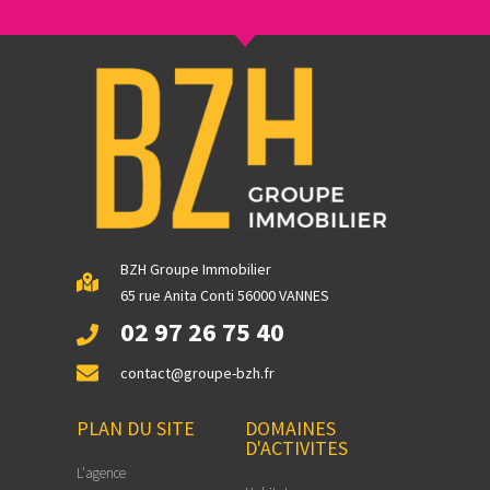
BZH Groupe Immobilier
65 rue Anita Conti 56000 VANNES
02 97 26 75 40
contact@groupe-bzh.fr
PLAN DU SITE
DOMAINES
D'ACTIVITES
L'agence