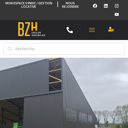
MON ESPACE SYNDIC / GESTION
NOUS
LOCATIVE
REJOINDRE