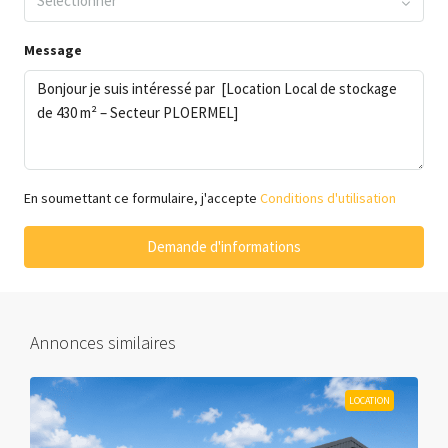
Sélectionner
Message
En soumettant ce formulaire, j'accepte
Conditions d'utilisation
Demande d'informations
Annonces similaires
LOCATION