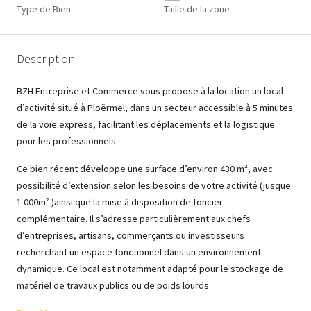
Type de Bien
Taille de la zone
Description
BZH Entreprise et Commerce vous propose à la location un local
d’activité situé à Ploërmel, dans un secteur accessible à 5 minutes
de la voie express, facilitant les déplacements et la logistique
pour les professionnels.
Ce bien récent développe une surface d’environ 430 m², avec
possibilité d’extension selon les besoins de votre activité (jusque
1 000m² )ainsi que la mise à disposition de foncier
complémentaire. Il s’adresse particulièrement aux chefs
d’entreprises, artisans, commerçants ou investisseurs
recherchant un espace fonctionnel dans un environnement
dynamique. Ce local est notamment adapté pour le stockage de
matériel de travaux publics ou de poids lourds.