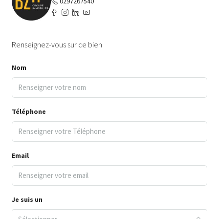
0297267540
Renseignez-vous sur ce bien
Nom
Téléphone
Email
Je suis un