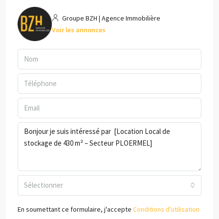
Groupe BZH | Agence Immobilière
Voir les annonces
Sélectionner
En soumettant ce formulaire, j'accepte
Conditions d'utilisation