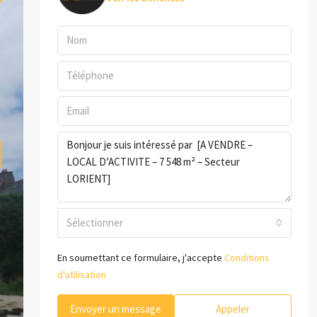
Sélectionner
En soumettant ce formulaire, j'accepte
Conditions
d'utilisation
Envoyer un message
Appeler