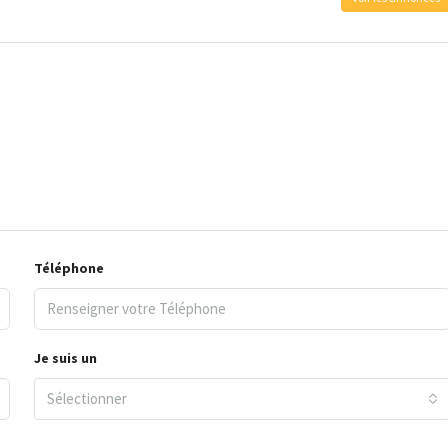
Téléphone
Je suis un
Sélectionner