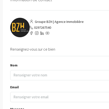
Groupe BZH | Agence Immobilière
0297267540
Renseignez-vous sur ce bien
Nom
Email