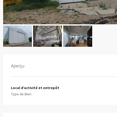
Aperçu
Local d’activité et entrepôt
Type de Bien