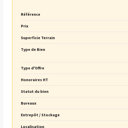
Référence
Prix
Superficie Terrain
Type de Bien
Type d'Offre
Honoraires HT
Statut du bien
Bureaux
Entrepôt / Stockage
Localisation