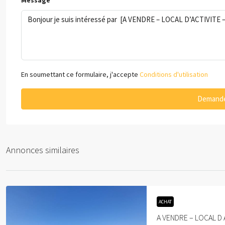
Message
En soumettant ce formulaire, j'accepte
Conditions d'utilisation
Demande
Annonces similaires
ACHAT