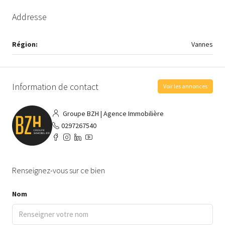
Addresse
Région:
Vannes
Information de contact
Voir les annonces
Groupe BZH | Agence Immobilière
0297267540
Renseignez-vous sur ce bien
Nom