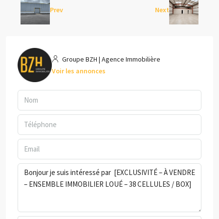
Prev
Next
Groupe BZH | Agence Immobilière
Voir les annonces