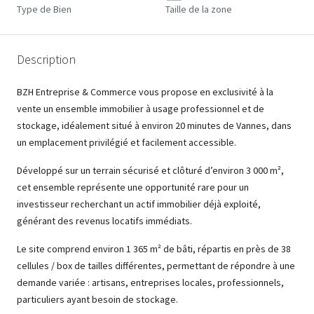
Type de Bien
Taille de la zone
Description
BZH Entreprise & Commerce vous propose en exclusivité à la
vente un ensemble immobilier à usage professionnel et de
stockage, idéalement situé à environ 20 minutes de Vannes, dans
un emplacement privilégié et facilement accessible.
Développé sur un terrain sécurisé et clôturé d’environ 3 000 m²,
cet ensemble représente une opportunité rare pour un
investisseur recherchant un actif immobilier déjà exploité,
générant des revenus locatifs immédiats.
Le site comprend environ 1 365 m² de bâti, répartis en près de 38
cellules / box de tailles différentes, permettant de répondre à une
demande variée : artisans, entreprises locales, professionnels,
particuliers ayant besoin de stockage.