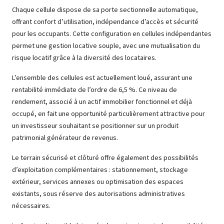
Chaque cellule dispose de sa porte sectionnelle automatique,
offrant confort d’utilisation, indépendance d’accès et sécurité
pour les occupants. Cette configuration en cellules indépendantes
permet une gestion locative souple, avec une mutualisation du
risque locatif grâce à la diversité des locataires.
L’ensemble des cellules est actuellement loué, assurant une
rentabilité immédiate de l’ordre de 6,5 %. Ce niveau de
rendement, associé à un actif immobilier fonctionnel et déjà
occupé, en fait une opportunité particulièrement attractive pour
un investisseur souhaitant se positionner sur un produit
patrimonial générateur de revenus.
Le terrain sécurisé et clôturé offre également des possibilités
d’exploitation complémentaires : stationnement, stockage
extérieur, services annexes ou optimisation des espaces
existants, sous réserve des autorisations administratives
nécessaires.