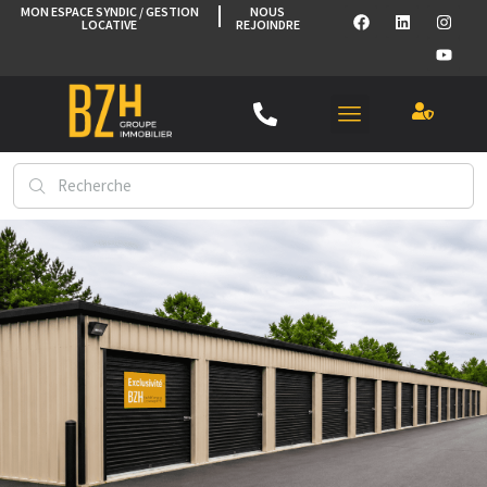
MON ESPACE SYNDIC / GESTION
NOUS
LOCATIVE
REJOINDRE