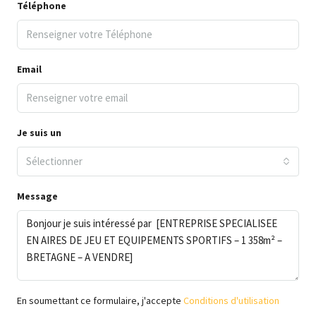
Téléphone
Email
Je suis un
Sélectionner
Message
En soumettant ce formulaire, j'accepte
Conditions d'utilisation