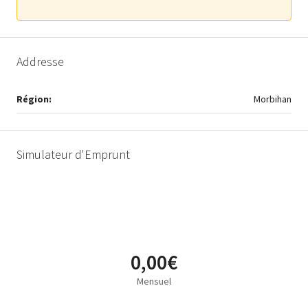
Addresse
Région:
Morbihan
Simulateur d'Emprunt
0,00€
Mensuel