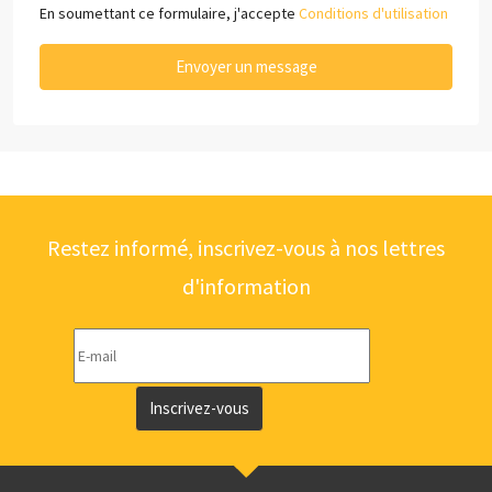
En soumettant ce formulaire, j'accepte
Conditions d'utilisation
Envoyer un message
Restez informé, inscrivez-vous à nos lettres
d'information
Inscrivez-vous