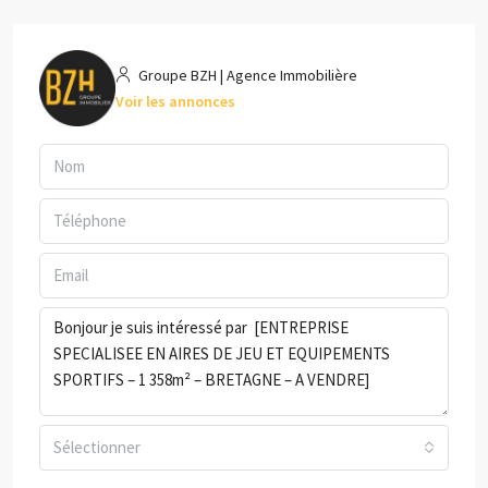
Groupe BZH | Agence Immobilière
Voir les annonces
Sélectionner