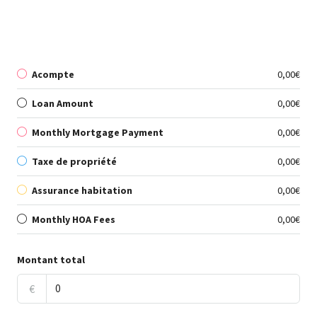
Acompte
0,00€
Loan Amount
0,00€
Monthly Mortgage Payment
0,00€
Taxe de propriété
0,00€
Assurance habitation
0,00€
Monthly HOA Fees
0,00€
Montant total
€