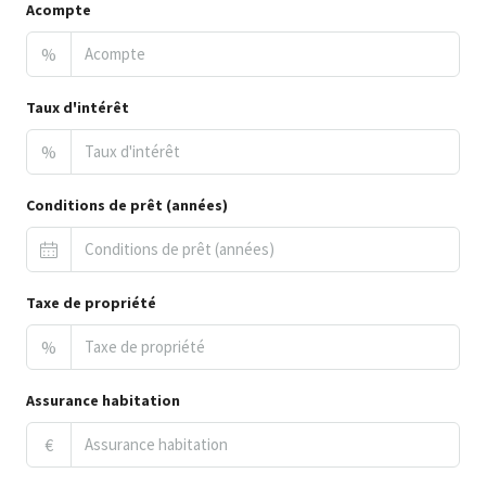
Acompte
%
Taux d'intérêt
%
Conditions de prêt (années)
Taxe de propriété
%
Assurance habitation
€