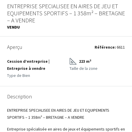
ENTREPRISE SPECIALISEE EN AIRES DE JEU ET
EQUIPEMENTS SPORTIFS – 1 358m² – BRETAGNE
– A VENDRE
VENDU
Aperçu
Référence:
6611
Cession d’entreprise |
223 m²
Entreprise à vendre
Taille de la zone
Type de Bien
Description
ENTREPRISE SPECIALISEE EN AIRES DE JEU ET EQUIPEMENTS
SPORTIFS – 1 358m² – BRETAGNE – A VENDRE
Entreprise spécialisée en aires de jeux et équipements sportifs en