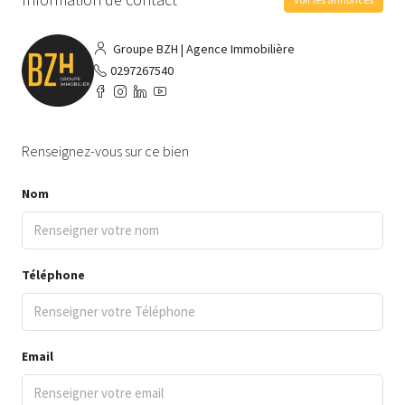
Groupe BZH | Agence Immobilière
0297267540
Renseignez-vous sur ce bien
Nom
Téléphone
Email