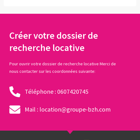
Créer votre dossier de
recherche locative
Pour ouvrir votre dossier de recherche locative Merci de
nous contacter sur les coordonnées suivante:
Téléphone : 0607420745
Mail : location@groupe-bzh.com