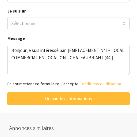
Je suis un
Sélectionner
Message
En soumettant ce formulaire, j'accepte
Conditions d'utilisation
Demande d'informations
Annonces similaires