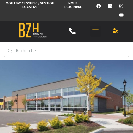
MON ESPACE SYNDIC / GESTION
NOUS
LOCATIVE
REJOINDRE