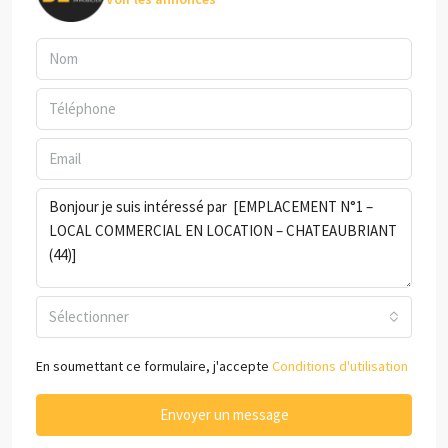
Sélectionner
En soumettant ce formulaire, j'accepte
Conditions d'utilisation
Envoyer un message