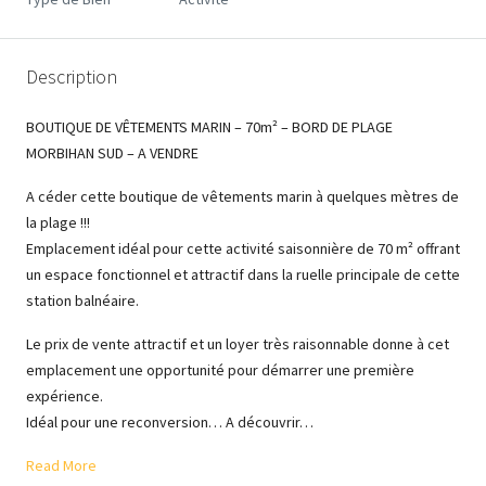
Description
BOUTIQUE DE VÊTEMENTS MARIN – 70m² – BORD DE PLAGE
MORBIHAN SUD – A VENDRE
A céder cette boutique de vêtements marin à quelques mètres de
la plage !!!
Emplacement idéal pour cette activité saisonnière de 70 m² offrant
un espace fonctionnel et attractif dans la ruelle principale de cette
station balnéaire.
Le prix de vente attractif et un loyer très raisonnable donne à cet
emplacement une opportunité pour démarrer une première
expérience.
Idéal pour une reconversion… A découvrir…
Read More