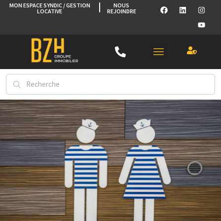
MON ESPACE SYNDIC / GESTION
NOUS
LOCATIVE
REJOINDRE