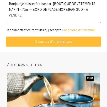
En soumettant ce formulaire, j'accepte
Conditions d'utilisation
Demande d'informations
Annonces similaires
ACHAT