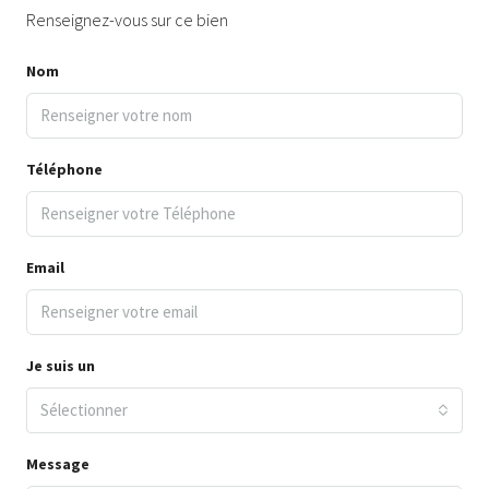
Renseignez-vous sur ce bien
Nom
Téléphone
Email
Je suis un
Sélectionner
Message