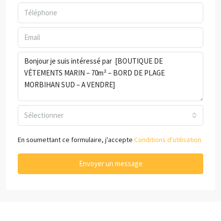
Sélectionner
En soumettant ce formulaire, j'accepte
Conditions d'utilisation
Envoyer un message