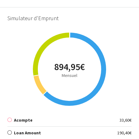
Simulateur d'Emprunt
894,95€
Mensuel
Acompte
33,60€
Loan Amount
190,40€