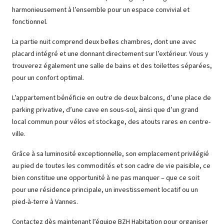
harmonieusement à l’ensemble pour un espace convivial et
fonctionnel.
La partie nuit comprend deux belles chambres, dont une avec
placard intégré et une donnant directement sur l’extérieur. Vous y
trouverez également une salle de bains et des toilettes séparées,
pour un confort optimal.
L’appartement bénéficie en outre de deux balcons, d’une place de
parking privative, d’une cave en sous-sol, ainsi que d’un grand
local commun pour vélos et stockage, des atouts rares en centre-
ville.
Grâce à sa luminosité exceptionnelle, son emplacement privilégié
au pied de toutes les commodités et son cadre de vie paisible, ce
bien constitue une opportunité à ne pas manquer – que ce soit
pour une résidence principale, un investissement locatif ou un
pied-à-terre à Vannes.
Contactez dès maintenant l’équipe BZH Habitation pour organiser