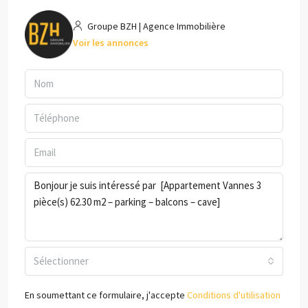
Groupe BZH | Agence Immobilière
Voir les annonces
Sélectionner
En soumettant ce formulaire, j'accepte
Conditions d'utilisation