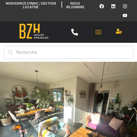
MON ESPACE SYNDIC / GESTION
NOUS
LOCATIVE
REJOINDRE