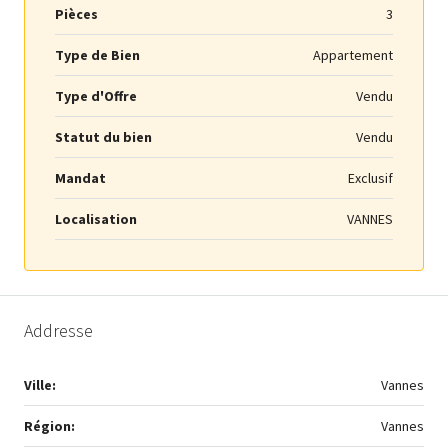
Pièces
3
Type de Bien
Appartement
Type d'Offre
Vendu
Statut du bien
Vendu
Mandat
Exclusif
Localisation
VANNES
Addresse
Ville:
Vannes
Région:
Vannes