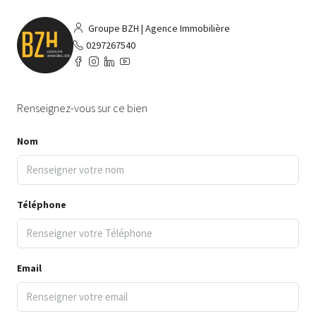
Groupe BZH | Agence Immobilière
0297267540
Renseignez-vous sur ce bien
Nom
Téléphone
Email