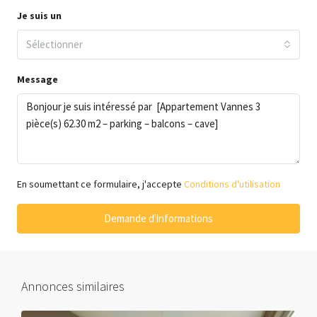
Je suis un
Sélectionner
Message
En soumettant ce formulaire, j'accepte
Conditions d'utilisation
Demande d'informations
Annonces similaires