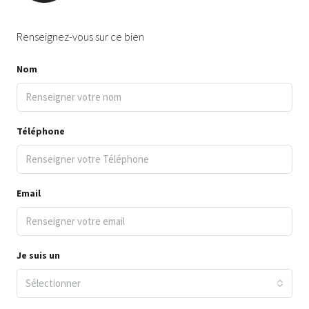
Renseignez-vous sur ce bien
Nom
Téléphone
Email
Je suis un
Sélectionner