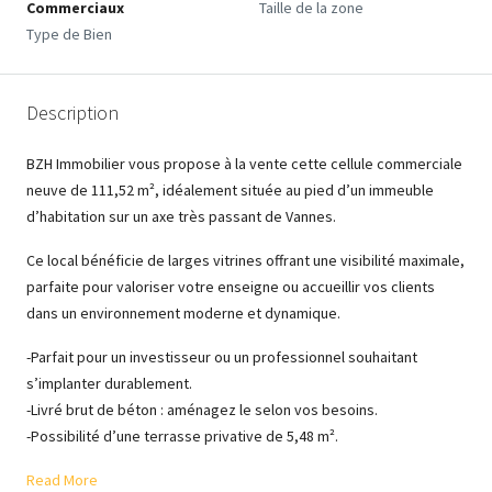
Commerciaux
Taille de la zone
Type de Bien
Description
BZH Immobilier vous propose à la vente cette cellule commerciale
neuve de 111,52 m², idéalement située au pied d’un immeuble
d’habitation sur un axe très passant de Vannes.
Ce local bénéficie de larges vitrines offrant une visibilité maximale,
parfaite pour valoriser votre enseigne ou accueillir vos clients
dans un environnement moderne et dynamique.
-Parfait pour un investisseur ou un professionnel souhaitant
s’implanter durablement.
-Livré brut de béton : aménagez le selon vos besoins.
-Possibilité d’une terrasse privative de 5,48 m².
Read More