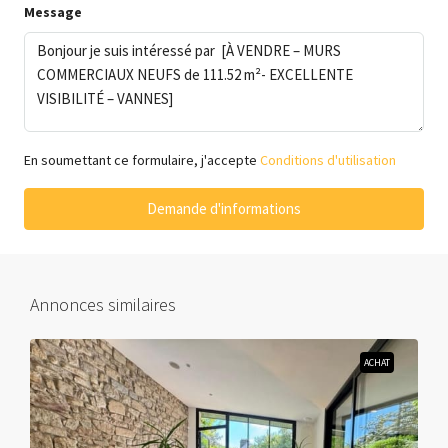
Message
En soumettant ce formulaire, j'accepte
Conditions d'utilisation
Demande d'informations
Annonces similaires
ACHAT