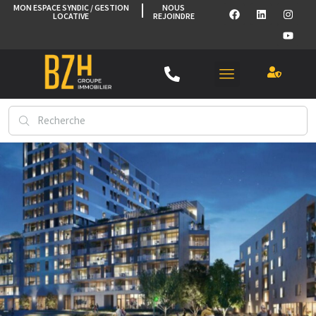
MON ESPACE SYNDIC / GESTION
NOUS
LOCATIVE
REJOINDRE