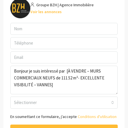
Groupe BZH | Agence Immobilière
Voir les annonces
Sélectionner
En soumettant ce formulaire, j'accepte
Conditions d'utilisation