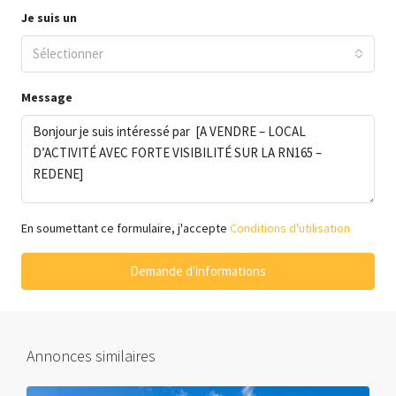
Je suis un
Sélectionner
Message
En soumettant ce formulaire, j'accepte
Conditions d'utilisation
Demande d'informations
Annonces similaires