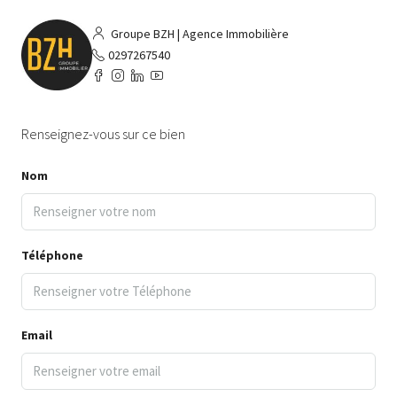
Groupe BZH | Agence Immobilière
0297267540
Renseignez-vous sur ce bien
Nom
Téléphone
Email