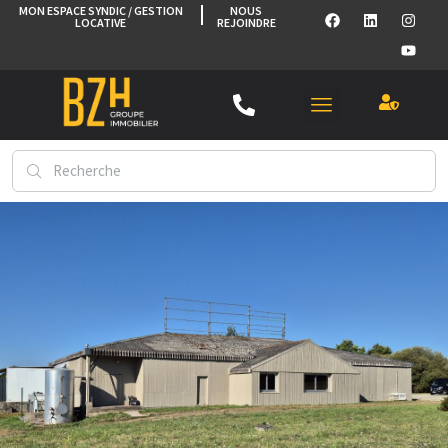
MON ESPACE SYNDIC / GESTION
NOUS
LOCATIVE
REJOINDRE