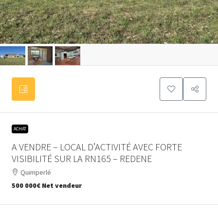
ACHAT
A VENDRE – LOCAL D’ACTIVITÉ AVEC FORTE
VISIBILITÉ SUR LA RN165 – REDENE
Quimperlé
500 000€
Net vendeur