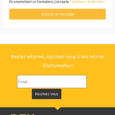
En soumettant ce formulaire, j'accepte
Conditions d'utilisation
Envoyer un message
Restez informé, inscrivez-vous à nos lettres
d'information
Inscrivez-vous