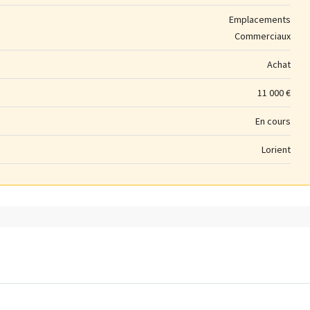
Emplacements
Commerciaux
Achat
11 000 €
En cours
Lorient