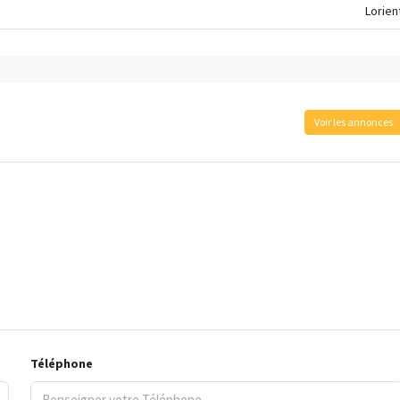
Lorien
Voir les annonces
Téléphone