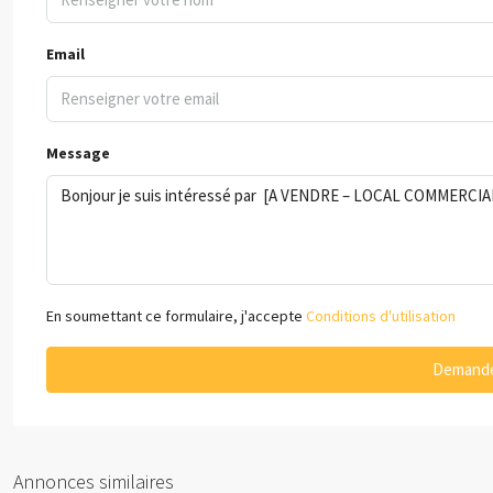
Email
Message
En soumettant ce formulaire, j'accepte
Conditions d'utilisation
Demande
Annonces similaires