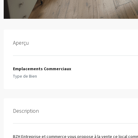
Aperçu
Emplacements Commerciaux
Type de Bien
Description
BZH Entreprise et commerce vous propose à la vente ce local comme