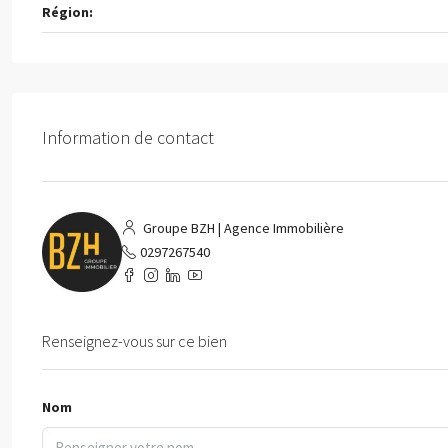
Région:
Information de contact
Groupe BZH | Agence Immobilière
0297267540
Renseignez-vous sur ce bien
Nom