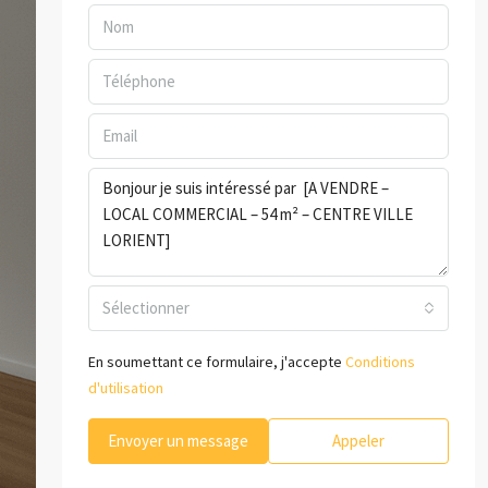
Sélectionner
En soumettant ce formulaire, j'accepte
Conditions
d'utilisation
Envoyer un message
Appeler