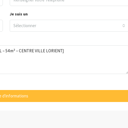
Je suis un
Sélectionner
 d'informations