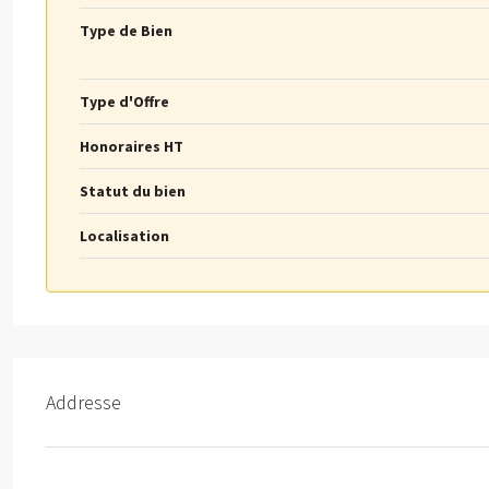
Type de Bien
Type d'Offre
Honoraires HT
Statut du bien
Localisation
Addresse