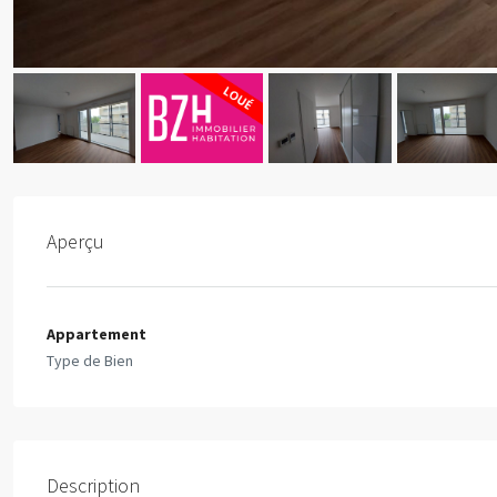
Aperçu
Appartement
Type de Bien
Description