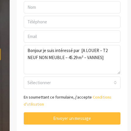
Sélectionner
En soumettant ce formulaire, j'accepte
Conditions
d'utilisation
Envoyer un message