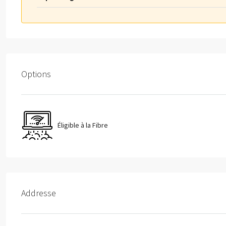
Options
Éligible à la Fibre
Addresse