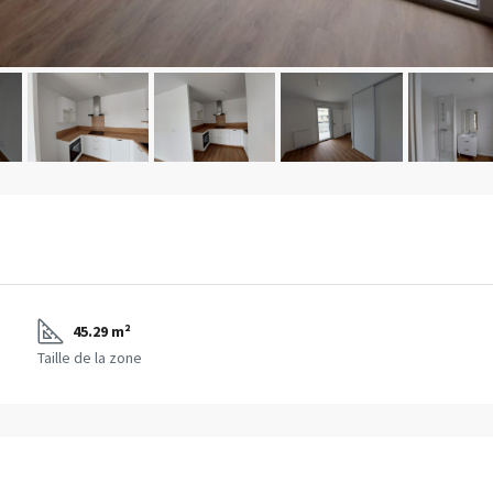
45.29 m²
Taille de la zone