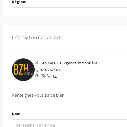
Région:
Information de contact
Groupe BZH | Agence Immobilière
0297267540
Renseignez-vous sur ce bien
Nom