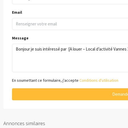
Email
Message
En soumettant ce formulaire, j'accepte
Conditions d'utilisation
Demande
Annonces similaires