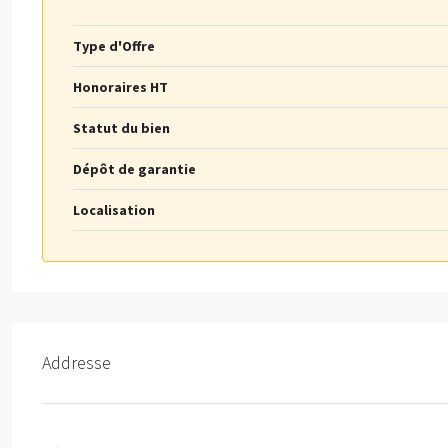
Type d'Offre
Honoraires HT
Statut du bien
Dépôt de garantie
Localisation
Addresse