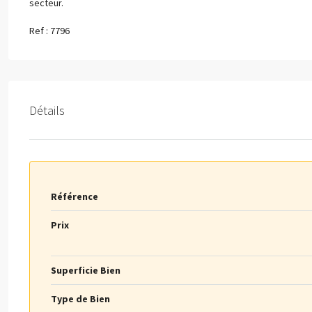
secteur.
Ref : 7796
Détails
Référence
Prix
Superficie Bien
Type de Bien