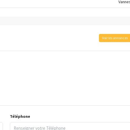
Vanne
Voir les annonces
Téléphone