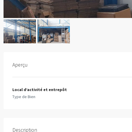
Aperçu
Local d’activité et entrepôt
Type de Bien
Description