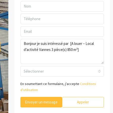
Sélectionner
En soumettant ce formulaire, j'accepte
Conditions
d'utilisation
Envoyer un message
Appeler