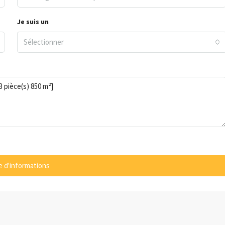
Je suis un
Sélectionner
 d'informations