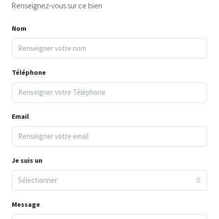
Renseignez-vous sur ce bien
Nom
Téléphone
Email
Je suis un
Sélectionner
Message