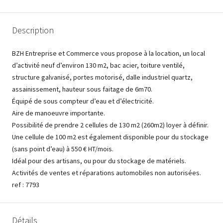
Description
BZH Entreprise et Commerce vous propose à la location, un local
d’activité neuf d’environ 130 m2, bac acier, toiture ventilé,
structure galvanisé, portes motorisé, dalle industriel quartz,
assainissement, hauteur sous faitage de 6m70.
Équipé de sous compteur d’eau et d’électricité.
Aire de manoeuvre importante.
Possibilité de prendre 2 cellules de 130 m2 (260m2) loyer à définir.
Une cellule de 100 m2 est également disponible pour du stockage
(sans point d’eau) à 550 € HT/mois.
Idéal pour des artisans, ou pour du stockage de matériels.
Activités de ventes et réparations automobiles non autorisées.
ref : 7793
Détails