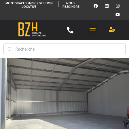
MON ESPACE SYNDIC / GESTION
NOUS
LOCATIVE
REJOINDRE