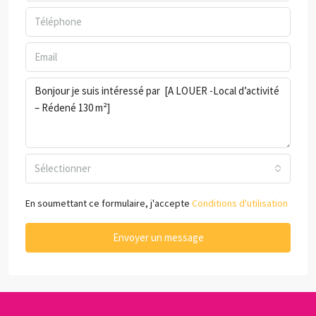
Sélectionner
En soumettant ce formulaire, j'accepte
Conditions d'utilisation
Envoyer un message