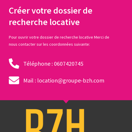
Créer votre dossier de
recherche locative
Pour ouvrir votre dossier de recherche locative Merci de
nous contacter sur les coordonnées suivante:
Téléphone : 0607420745
Mail : location@groupe-bzh.com