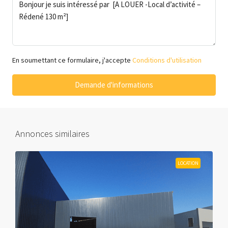
En soumettant ce formulaire, j'accepte
Conditions d'utilisation
Demande d'informations
Annonces similaires
LOCATION