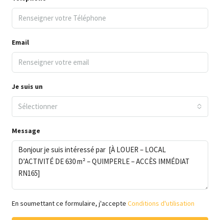
Email
Je suis un
Sélectionner
Message
En soumettant ce formulaire, j'accepte
Conditions d'utilisation