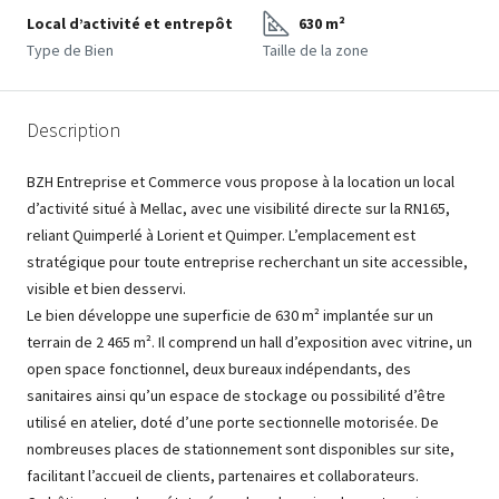
Local d’activité et entrepôt
630 m²
Type de Bien
Taille de la zone
Description
BZH Entreprise et Commerce vous propose à la location un local
d’activité situé à Mellac, avec une visibilité directe sur la RN165,
reliant Quimperlé à Lorient et Quimper. L’emplacement est
stratégique pour toute entreprise recherchant un site accessible,
visible et bien desservi.
Le bien développe une superficie de 630 m² implantée sur un
terrain de 2 465 m². Il comprend un hall d’exposition avec vitrine, un
open space fonctionnel, deux bureaux indépendants, des
sanitaires ainsi qu’un espace de stockage ou possibilité d’être
utilisé en atelier, doté d’une porte sectionnelle motorisée. De
nombreuses places de stationnement sont disponibles sur site,
facilitant l’accueil de clients, partenaires et collaborateurs.