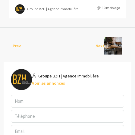
10 mois ago
Groupe BZH | Agence Immobilière
Prev
Next
Groupe BZH | Agence Immobilière
Voir les annonces