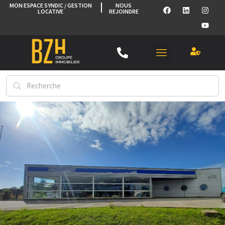
MON ESPACE SYNDIC / GESTION
NOUS
LOCATIVE
REJOINDRE