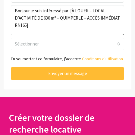
Sélectionner
En soumettant ce formulaire, j'accepte
Conditions d'utilisation
Envoyer un message
Créer votre dossier de
recherche locative