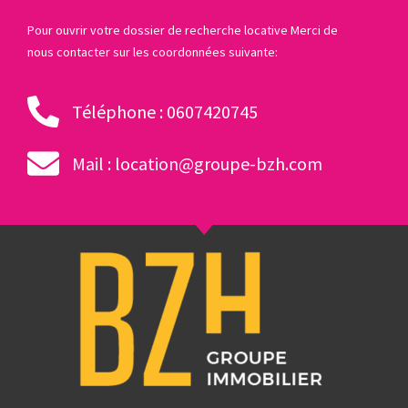
Pour ouvrir votre dossier de recherche locative Merci de
nous contacter sur les coordonnées suivante:
Téléphone : 0607420745
Mail : location@groupe-bzh.com