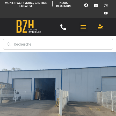
MON ESPACE SYNDIC / GESTION
NOUS
LOCATIVE
REJOINDRE