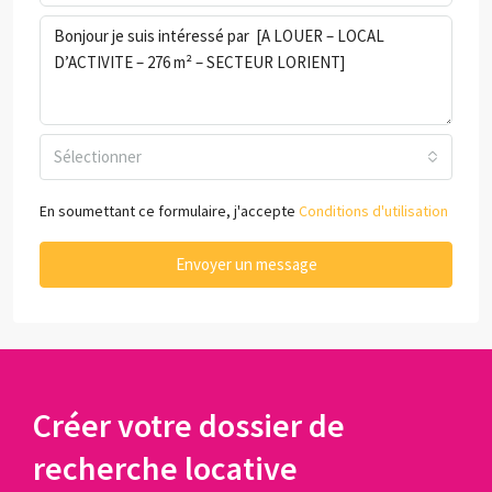
Sélectionner
En soumettant ce formulaire, j'accepte
Conditions d'utilisation
Envoyer un message
Créer votre dossier de
recherche locative