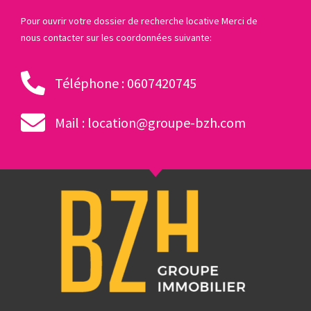
Pour ouvrir votre dossier de recherche locative Merci de
nous contacter sur les coordonnées suivante:
Téléphone : 0607420745
Mail : location@groupe-bzh.com