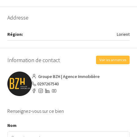
Addresse
Région:
Lorient
Information de contact
Voir les annonces
Groupe BZH | Agence Immobilière
0297267540
Renseignez-vous sur ce bien
Nom