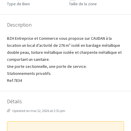
Type de Bien
Taille de la zone
Description
BZH Entreprise et Commerce vous propose sur CAUDAN à la
location un local d’activité de 276 m² isolé en bardage métallique
double peau, toiture métallique isolée et charpente métallique et
comportant un sanitaire.
Une porte sectionnelle, une porte de service.
Stationnements privatifs.
Ref.7834
Détails
Updated on mai 12, 2026 at 2:51 pm