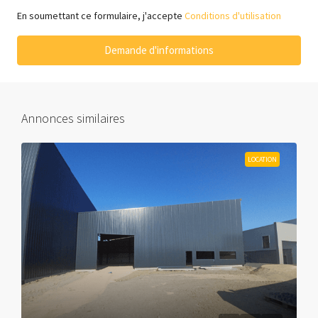
En soumettant ce formulaire, j'accepte
Conditions d'utilisation
Demande d'informations
Annonces similaires
LOCATION