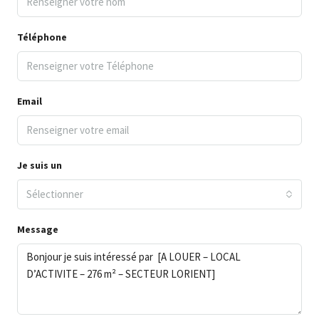
Téléphone
Email
Je suis un
Sélectionner
Message