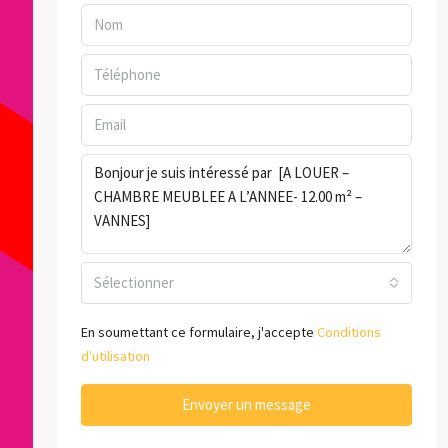
Sélectionner
En soumettant ce formulaire, j'accepte
Conditions
d'utilisation
Envoyer un message