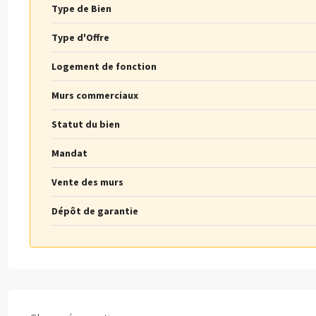
Type de Bien
Type d'Offre
Logement de fonction
Murs commerciaux
Statut du bien
Mandat
Vente des murs
Dépôt de garantie