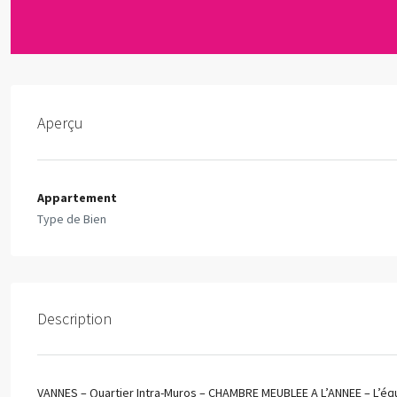
Aperçu
Appartement
Type de Bien
Description
VANNES – Quartier Intra-Muros – CHAMBRE MEUBLEE A L’ANNEE – L’é