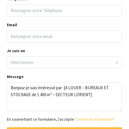
Email
Je suis un
Sélectionner
Message
En soumettant ce formulaire, j'accepte
Conditions d'utilisation