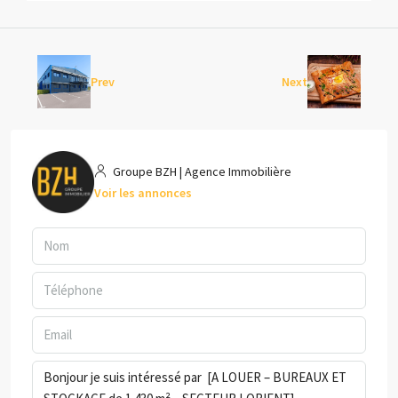
Prev
Next
Groupe BZH | Agence Immobilière
Voir les annonces