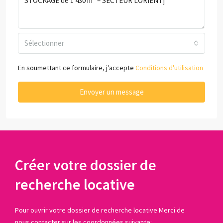
Sélectionner
En soumettant ce formulaire, j'accepte
Conditions d'utilisation
Envoyer un message
Créer votre dossier de
recherche locative
Pour ouvrir votre dossier de recherche locative Merci de
nous contacter sur les coordonnées suivante: