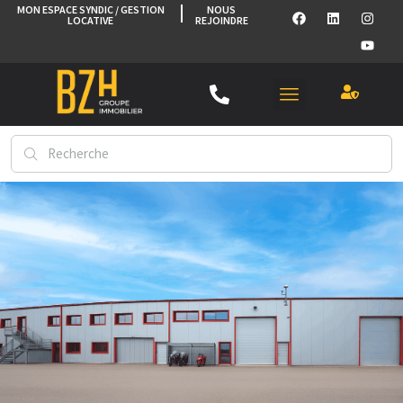
MON ESPACE SYNDIC / GESTION
NOUS
LOCATIVE
REJOINDRE