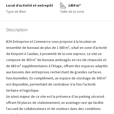
Local d’activité et entrepôt
1430 m²
Type de Bien
Taille de la zone
Description
BZH Entreprise et Commerce vous propose à la location un
ensemble de bureaux de plus de 1 000 m², situé en zone d’activité
de Kerpont à Caudan, à proximité de la voie express. Le site se
compose de 450 m² de bureaux aménagés en rez-de-chaussée et
de 680 m² supplémentaires à l’étage, offrant des espaces adaptés
aux besoins des entreprises recherchant de grandes surfaces
fonctionnelles. En complément, un espace de stockage de 300 m²
est disponible, permettant de centraliser à la fois l’activité
tertiaire et logistique.
Un atout majeur de ce site est la présence d’un parking sécurisé
offrant 50 places de stationnement, un avantage rare qui facilite
l’accueil de collaborateurs et de visiteurs dans des conditions