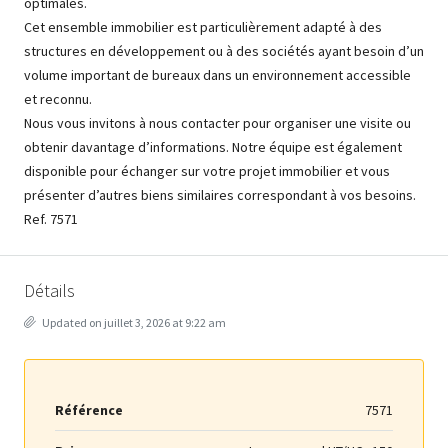
optimales.
Cet ensemble immobilier est particulièrement adapté à des
structures en développement ou à des sociétés ayant besoin d’un
volume important de bureaux dans un environnement accessible
et reconnu.
Nous vous invitons à nous contacter pour organiser une visite ou
obtenir davantage d’informations. Notre équipe est également
disponible pour échanger sur votre projet immobilier et vous
présenter d’autres biens similaires correspondant à vos besoins.
Ref. 7571
Détails
Updated on juillet 3, 2026 at 9:22 am
Référence
7571