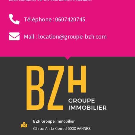
Téléphone : 0607420745
Mail : location@groupe-bzh.com
BZH Groupe Immobilier
65 rue Anita Conti 56000 VANNES