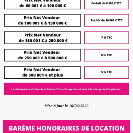
Mise à jour le 10/06/2026