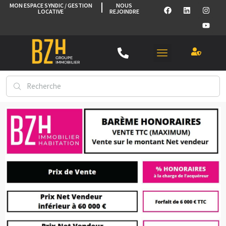
MON ESPACE SYNDIC / GESTION
NOUS
LOCATIVE
REJOINDRE